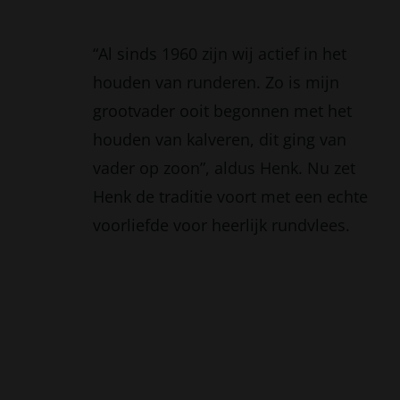
“Al sinds 1960 zijn wij actief in het
houden van runderen. Zo is mijn
grootvader ooit begonnen met het
houden van kalveren, dit ging van
vader op zoon”, aldus Henk. Nu zet
Henk de traditie voort met een echte
voorliefde voor heerlijk rundvlees.