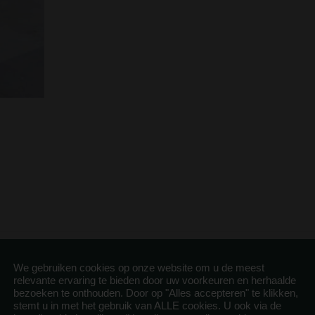
We gebruiken cookies op onze website om u de meest
relevante ervaring te bieden door uw voorkeuren en herhaalde
bezoeken te onthouden. Door op "Alles accepteren" te klikken,
stemt u in met het gebruik van ALLE cookies. U ook via de