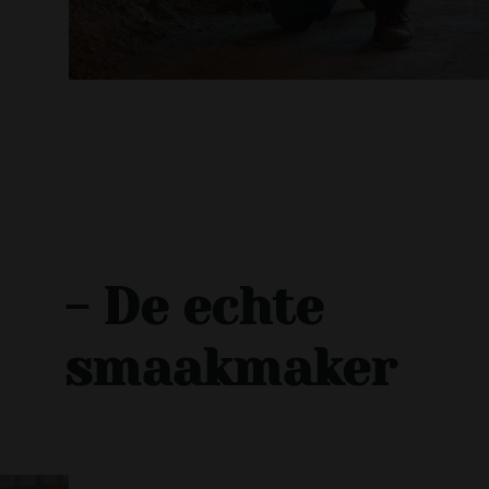
- De echte
smaakmaker