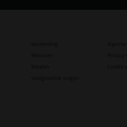
Verzending
Algeme
Retouren
Privacy 
Betalen
Cookie v
Veelgestelde vragen