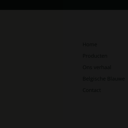
Home
Producten
Ons verhaal
Belgische Blauwe
Contact