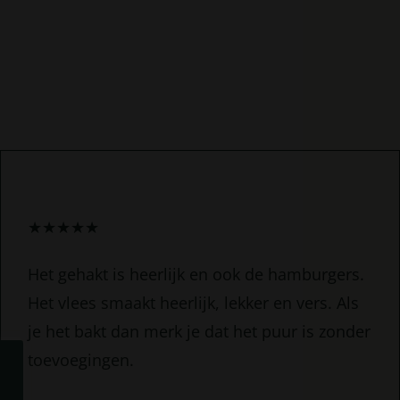
★
★
★
★
★
Het gehakt is heerlijk en ook de hamburgers.
Het vlees smaakt heerlijk, lekker en vers. Als
je het bakt dan merk je dat het puur is zonder
toevoegingen.