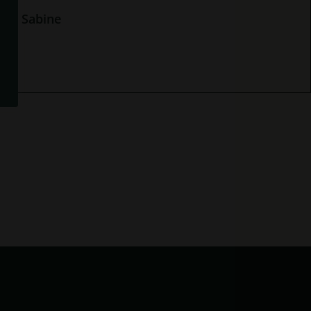
Sabine