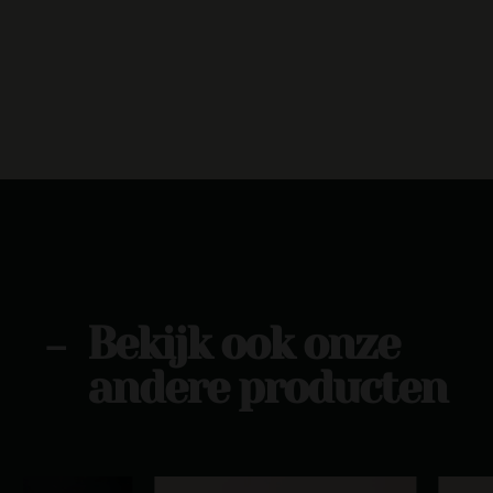
Bekijk ook onze
-
andere producten