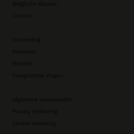
Belgische Blauwe
Contact
Verzending
Retouren
Betalen
Veelgestelde vragen
Algemene voorwaarden
Privacy Verklaring
Cookie verklaring