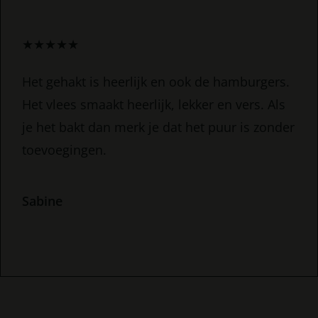
★
★
★
★
★
Het gehakt is heerlijk en ook de hamburgers.
Het vlees smaakt heerlijk, lekker en vers. Als
je het bakt dan merk je dat het puur is zonder
toevoegingen.
Sabine