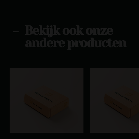
Bekijk ook onze
-
andere producten