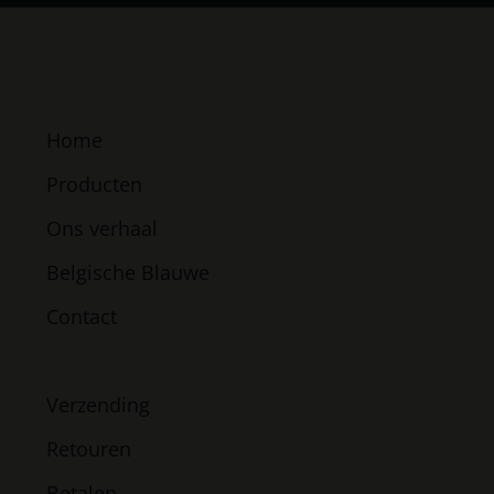
Home
Producten
Ons verhaal
Belgische Blauwe
Contact
Verzending
Retouren
Betalen