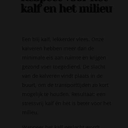
kalf en het milieu
Een blij kalf, lekkerder vlees. Onze
kalveren hebben meer dan de
minimale eis aan ruimte en krijgen
gezond voer toegediend. De slacht
van de kalveren vindt plaats in de
buurt, om de transporttijden zo kort
mogelijk te houden. Resultaat: een
stressvrij kalf én het is beter voor het
milieu.
Wanneer het kalf geslacht wordt,