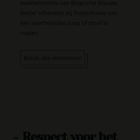
kwaliteitsvlees van Belgische Blauwe.
Bestel schenkels bij Ruyterhoeve om
een overheerlijke soep of stoof te
maken.
Bekijk alle vleeswaren
Respect voor het
-