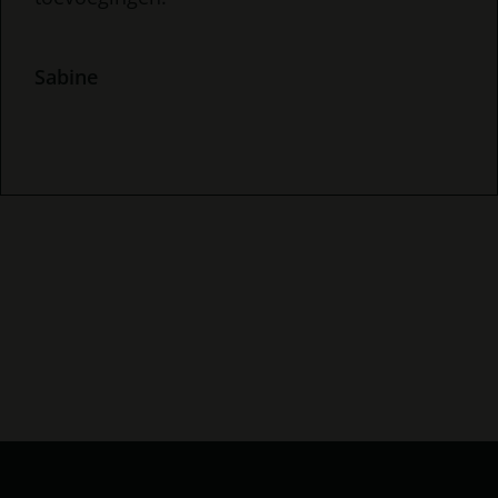
Sabine