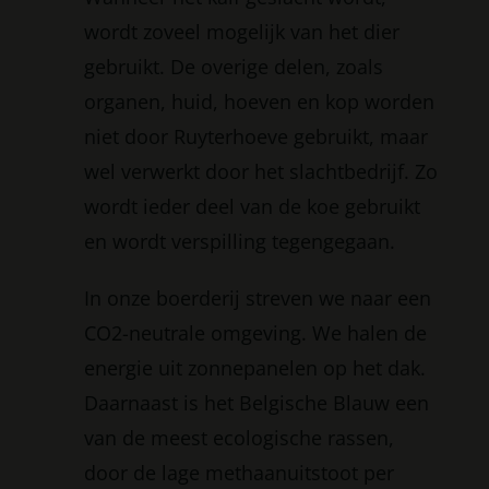
wordt zoveel mogelijk van het dier
gebruikt. De overige delen, zoals
organen, huid, hoeven en kop worden
niet door Ruyterhoeve gebruikt, maar
wel verwerkt door het slachtbedrijf. Zo
wordt ieder deel van de koe gebruikt
en wordt verspilling tegengegaan.
In onze boerderij streven we naar een
CO2-neutrale omgeving. We halen de
energie uit zonnepanelen op het dak.
Daarnaast is het Belgische Blauw een
van de meest ecologische rassen,
door de lage methaanuitstoot per