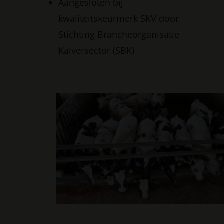
Aangesloten bij
kwaliteitskeurmerk SKV door
Stichting Brancheorganisatie
Kalversector (SBK)