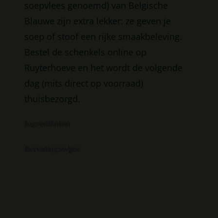
soepvlees genoemd) van Belgische
Blauwe zijn extra lekker: ze geven je
soep of stoof een rijke smaakbeleving.
Bestel de schenkels online op
Ruyterhoeve en het wordt de volgende
dag (mits direct op voorraad)
thuisbezorgd.
Ingrediënten
Bereidingswijze