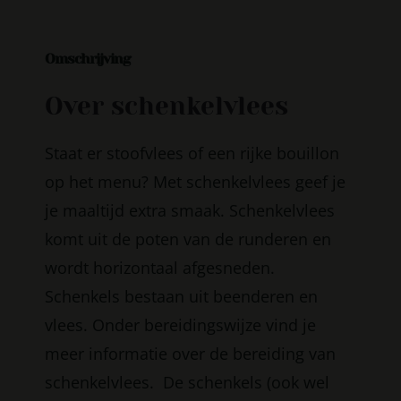
Omschrijving
Over schenkelvlees
Staat er stoofvlees of een rijke bouillon
op het menu? Met schenkelvlees geef je
je maaltijd extra smaak. Schenkelvlees
komt uit de poten van de runderen en
wordt horizontaal afgesneden.
Schenkels bestaan uit beenderen en
vlees. Onder bereidingswijze vind je
meer informatie over de bereiding van
schenkelvlees.
De schenkels (ook wel