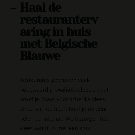
Haal de
-
restauranterv
aring in huis
met Belgische
Blauwe
Restaurants gebruiken vaak
hoogwaardig kwaliteitsvlees en dat
proef je. Maar voor schenkelvlees,
direct van de boer, hoef je de deur
helemaal niet uit. We bezorgen het
vlees aan huis met een stuk