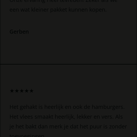
een wat kleiner pakket kunnen kopen.
Gerben
★
★
★
★
★
Het gehakt is heerlijk en ook de hamburgers.
Het vlees smaakt heerlijk, lekker en vers. Als
je het bakt dan merk je dat het puur is zonder
toevoegingen.